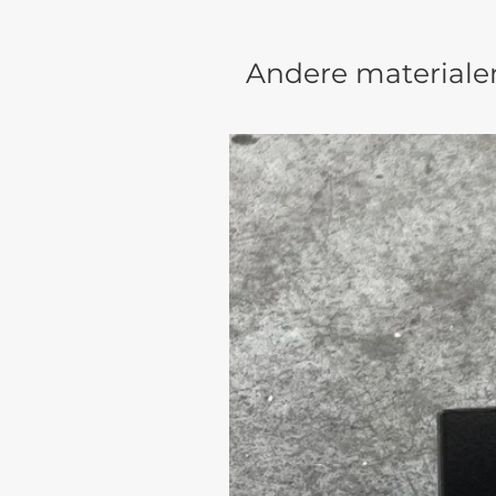
Andere materiale