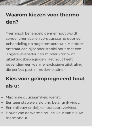
Waarom kiezen voor thermo
den?
Thermisch behandeld dennenhout wordt
zonder chemicaliën verduurzaamd door een
behandeling op hoge temperatuur. Hierdoor
ontstaat een bijzonder stabiel hout met een
langere levensduur en minder krimp- of
uitzettingsbewegingen. Het hout heeft
bovendien een warme, exclusieve uitstraling
die perfect past in moderne tuinen
Kies voor geïmpregneerd hout
als u:
Maximale duurzaamheid wenst.
Een zeer stabiele afsluiting belangrijk vindt.
Een milieuvriendelijke houtsoort verkiest.
Houdt van de warme bruine kleur van nieuw
thermohout.