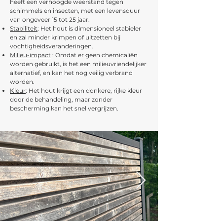
heeft een verhoogde weerstand tegen
schimmels en insecten, met een levensduur
van ongeveer 15 tot 25 jaar.
Stabiliteit
: Het hout is dimensioneel stabieler
en zal minder krimpen of uitzetten bij
vochtigheidsveranderingen.
Milieu-impact
: Omdat er geen chemicaliën
worden gebruikt, is het een milieuvriendelijker
alternatief, en kan het nog veilig verbrand
worden.
Kleur
: Het hout krijgt een donkere, rijke kleur
door de behandeling, maar zonder
bescherming kan het snel vergrijzen.