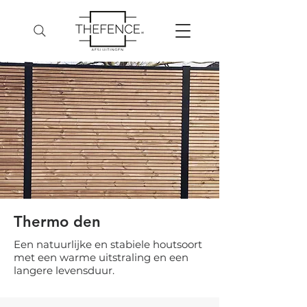
Thermo den
Een natuurlijke en stabiele houtsoort
met een warme uitstraling en een
langere levensduur.