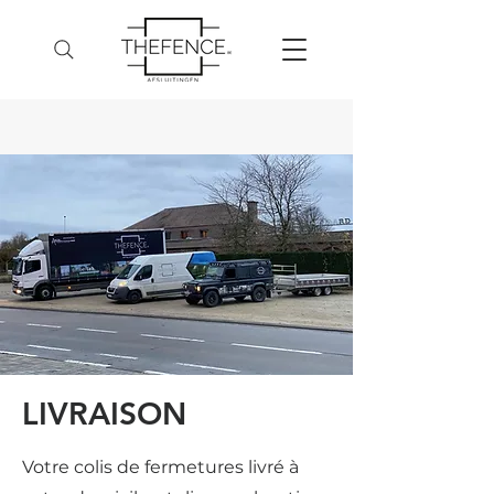
LIVRAISON
Votre colis de fermetures livré à