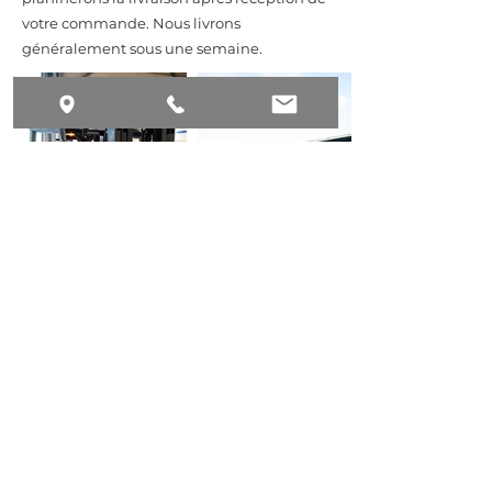
votre commande. Nous livrons
généralement sous une semaine.