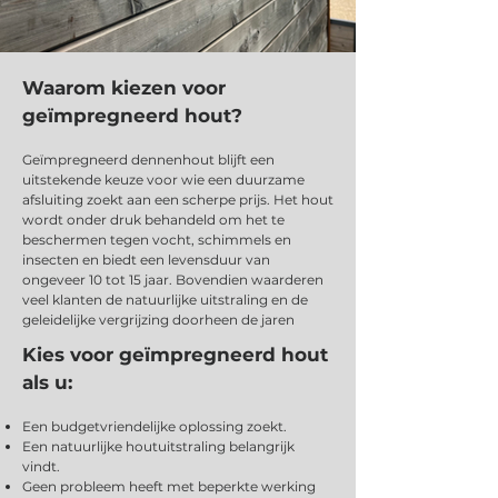
Waarom kiezen voor
geïmpregneerd hout?
Geïmpregneerd dennenhout blijft een
uitstekende keuze voor wie een duurzame
afsluiting zoekt aan een scherpe prijs. Het hout
wordt onder druk behandeld om het te
beschermen tegen vocht, schimmels en
insecten en biedt een levensduur van
ongeveer 10 tot 15 jaar. Bovendien waarderen
veel klanten de natuurlijke uitstraling en de
geleidelijke vergrijzing doorheen de jaren
Kies voor geïmpregneerd hout
als u:
Een budgetvriendelijke oplossing zoekt.
Een natuurlijke houtuitstraling belangrijk
vindt.
Geen probleem heeft met beperkte werking